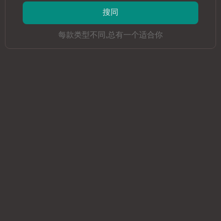
0
漫画作品